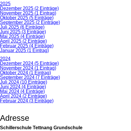
2025
Dezember 2025 (2 Einträge)
November 2025 (1 Eintrag)
Oktober 2025 (5 Einträge)
September 2025 (2 Einträge)
Juli 2025 (6 Einträge)
Juni 2025 (3 Einträge)
Mai 2025 (4 Einträge)
April 2025 (2 Einträge)
Februar 2025 (4 Einträge)
Januar 2025 (1 Eintrag)
2024
Dezember 2024 (5 Einträge)
November 2024 (1 Eintrag)
Oktober 2024 (1 Eintrag)
September 2024 (7 Einträge)
Juli 2024 (10 Einträge)
Juni 2024 (4 Einträge)
Mai 2024 (4 Einträge)
April 2024 (2 Einträge)
Februar 2024 (3 Einträge)
Adresse
Schillerschule Tettnang Grundschule