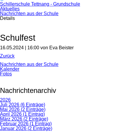
Schillerschule Tettnang - Grundschule
Aktuelles
Nachrichten aus der Schule
Details
Schulfest
16.05.2024 | 16:00
von Eva Beister
Zurück
Navigation
Nachrichten aus der Schule
überspringen
Kalender
Fotos
Nachrichtenarchiv
2026
Juli 2026 (6 Einträge)
Mai 2026 (2 Einträge)
April 2026 (1 Eintrag)
März 2026 (2 Einträge)
Februar 2026 (1 Eintrag)
Januar 2026 (2 Einträge)