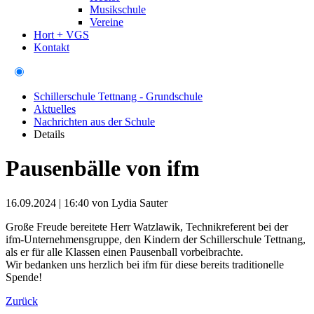
Musikschule
Vereine
Hort + VGS
Kontakt
Schillerschule Tettnang - Grundschule
Aktuelles
Nachrichten aus der Schule
Details
Pausenbälle von ifm
16.09.2024 | 16:40
von Lydia Sauter
Große Freude bereitete Herr Watzlawik, Technikreferent bei der
ifm-Unternehmensgruppe, den Kindern der Schillerschule Tettnang,
als er für alle Klassen einen Pausenball vorbeibrachte.
Wir bedanken uns herzlich bei ifm für diese bereits traditionelle
Spende!
Zurück