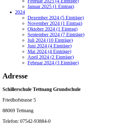
Februar 2025 (4 Einträge)
Januar 2025 (1 Eintrag)
2024
Dezember 2024 (5 Einträge)
November 2024 (1 Eintrag)
Oktober 2024 (1 Eintrag)
September 2024 (7 Einträge)
Juli 2024 (10 Einträge)
Juni 2024 (4 Einträge)
Mai 2024 (4 Einträge)
April 2024 (2 Einträge)
Februar 2024 (3 Einträge)
Adresse
Schillerschule Tettnang Grundschule
Friedhofstrasse 5
88069 Tettnang
Telefon: 07542-93884-0