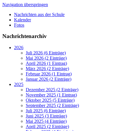
Navigation überspringen
Nachrichten aus der Schule
Kalender
Fotos
Nachrichtenarchiv
2026
Juli 2026 (6 Einträge)
Mai 2026 (2 Einträge)
April 2026 (1 Eintrag)
März 2026 (2 Einträge)
Februar 2026 (1 Eintrag)
Januar 2026 (2 Einträge)
2025
Dezember 2025 (2 Einträge)
November 2025 (1 Eintrag)
Oktober 2025 (5 Einträge)
September 2025 (2 Einträge)
Juli 2025 (6 Einträge)
Juni 2025 (3 Einträge)
Mai 2025 (4 Einträge)
April 2025 (2 Einträge)