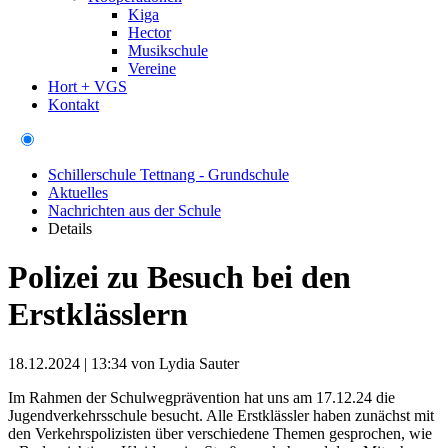
Kiga
Hector
Musikschule
Vereine
Hort + VGS
Kontakt
Schillerschule Tettnang - Grundschule
Aktuelles
Nachrichten aus der Schule
Details
Polizei zu Besuch bei den
Erstklässlern
18.12.2024 | 13:34
von Lydia Sauter
Im Rahmen der Schulwegprävention hat uns am 17.12.24 die
Jugendverkehrsschule besucht. Alle Erstklässler haben zunächst mit
den Verkehrspolizisten über verschiedene Themen gesprochen, wie