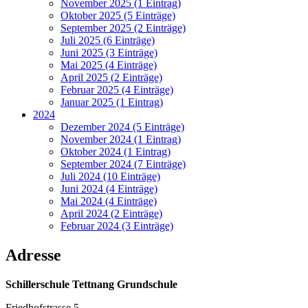
November 2025 (1 Eintrag)
Oktober 2025 (5 Einträge)
September 2025 (2 Einträge)
Juli 2025 (6 Einträge)
Juni 2025 (3 Einträge)
Mai 2025 (4 Einträge)
April 2025 (2 Einträge)
Februar 2025 (4 Einträge)
Januar 2025 (1 Eintrag)
2024
Dezember 2024 (5 Einträge)
November 2024 (1 Eintrag)
Oktober 2024 (1 Eintrag)
September 2024 (7 Einträge)
Juli 2024 (10 Einträge)
Juni 2024 (4 Einträge)
Mai 2024 (4 Einträge)
April 2024 (2 Einträge)
Februar 2024 (3 Einträge)
Adresse
Schillerschule Tettnang Grundschule
Friedhofstrasse 5